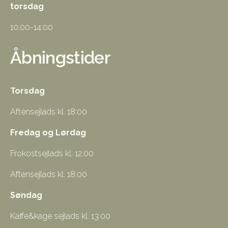
torsdag
10:00-14:00
Åbningstider
Torsdag
Aftensejlads kl. 18:00
Fredag og Lørdag
Frokostsejlads kl. 12:00
Aftensejlads kl. 18:00
Søndag
Kaffe&kage sejlads kl. 13:00