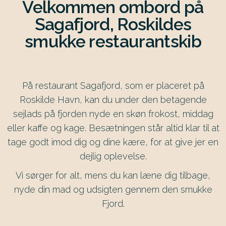
Velkommen ombord på
Sagafjord, Roskildes
smukke restaurantskib
På restaurant Sagafjord, som er placeret på
Roskilde Havn, kan du under den betagende
sejlads på fjorden nyde en skøn frokost, middag
eller kaffe og kage. Besætningen står altid klar til at
tage godt imod dig og dine kære, for at give jer en
dejlig oplevelse.
Vi sørger for alt, mens du kan læne dig tilbage,
nyde din mad og udsigten gennem den smukke
Fjord.