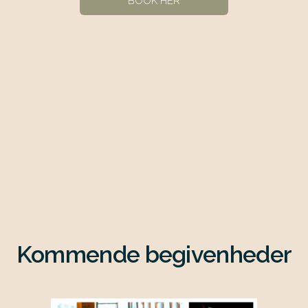
BOOK HER
Kommende begivenheder