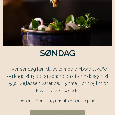
SØNDAG
Hver søndag kan du sejle med ombord til kaffe
og kage kl 13.00 og senere på eftermiddagen kl
15.30. Sejladsen varer ca. 1,5 time. For 175 kr/ pr.
kuvert ekskl. sejlads.
Dørene åbner 15 minutter før afgang.