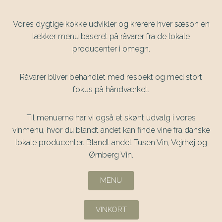
Vores dygtige kokke udvikler og krerere hver sæson en
lækker menu baseret på råvarer fra de lokale
producenter i omegn.
Råvarer bliver behandlet med respekt og med stort
fokus på håndværket.
Til menuerne har vi også et skønt udvalg i vores
vinmenu, hvor du blandt andet kan finde vine fra danske
lokale producenter. Blandt andet Tusen Vin, Vejrhøj og
Ørnberg Vin.
MENU
VINKORT