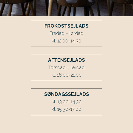
FROKOSTSEJLADS
Fredag – lørdag
kl. 12.00-14.30
AFTENSEJLADS
Torsdag – lørdag
kl. 18.00-21.00
SØNDAGSSEJLADS
kl. 13.00-14.30
kl. 15.30-17.00