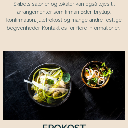
Skibets saloner og lokaler kan også lejes til
arrangementer som firmamøder, bryllup,
konfirmation, julefrokost og mange andre festlige
begivenheder. Kontakt os for flere informationer.
FROKOST