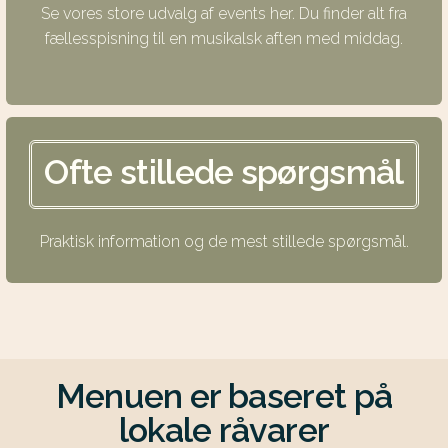
Se vores store udvalg af events her. Du finder alt fra
fællesspisning til en musikalsk aften med middag.
Ofte stillede spørgsmål
Praktisk information og de mest stillede spørgsmål.
Menuen er baseret på
lokale råvarer