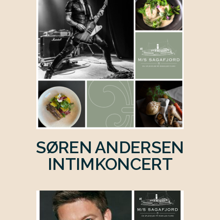
SØREN ANDERSEN
INTIMKONCERT