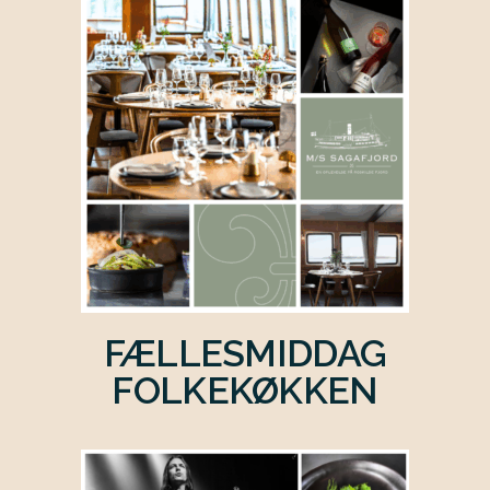
FÆLLESMIDDAG
FOLKEKØKKEN