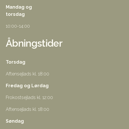
Mandag og
torsdag
10:00-14:00
Åbningstider
Torsdag
Aftensejlads kl. 18:00
Fredag og Lørdag
Frokostsejlads kl. 12:00
Aftensejlads kl. 18:00
Søndag