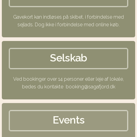
Gavekort kan indløses på skibet, i forbindelse med
sejlads. Dog ikke i forbindelse med online køb.
Selskab
Ved bookinger over 14 personer eller leje af lokale,
bedes du kontakte
booking@sagafjord.dk
Events