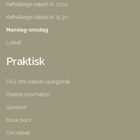
Kaffe&kage sejlads kl. 13:00
Kaffe&kage sejlads kl. 15:30
Mandag-onsdag
Lukket
Praktisk
FAQ ofte stillede spørgsmål
Praktisk information
Gavekort
Book bord
Om skibet