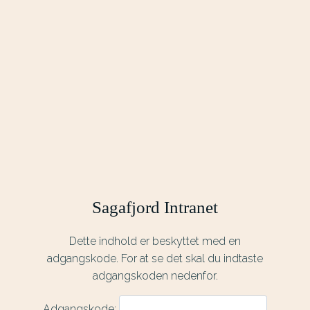
Dette indhold er beskyttet med en
adgangskode. For at se det skal du indtaste
adgangskoden nedenfor.
Adgangskode: