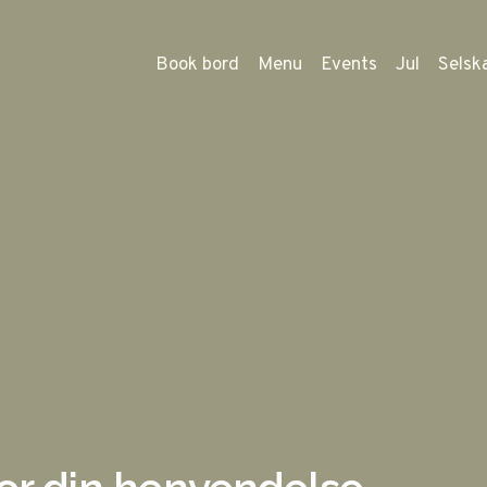
Book bord
Menu
Events
Jul
Selsk