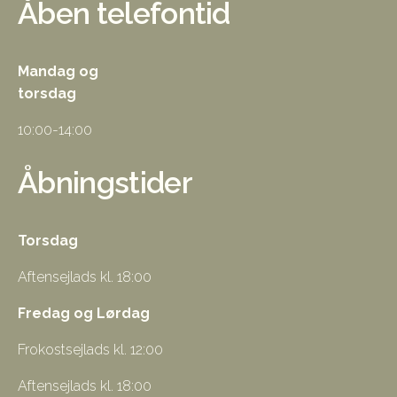
Åben telefontid
Mandag og
torsdag
10:00-14:00
Åbningstider
Torsdag
Aftensejlads kl. 18:00
Fredag og Lørdag
Frokostsejlads kl. 12:00
Aftensejlads kl. 18:00