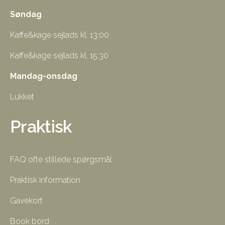
Søndag
Kaffe&kage sejlads kl. 13:00
Kaffe&kage sejlads kl. 15:30
Mandag-onsdag
Lukket
Praktisk
FAQ ofte stillede spørgsmål
Praktisk information
Gavekort
Book bord